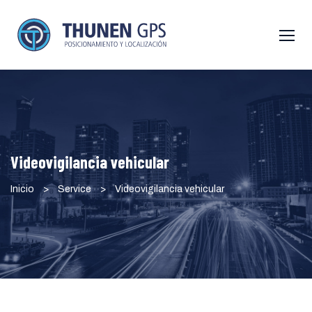
Videovigilancia vehicular
Inicio
>
Service
>
Videovigilancia vehicular