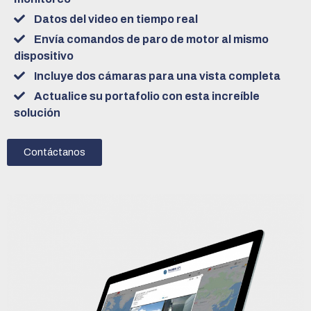
Datos del video en tiempo real
Envía comandos de paro de motor al mismo
dispositivo
Incluye dos cámaras para una vista completa
Actualice su portafolio con esta increíble
solución
Contáctanos