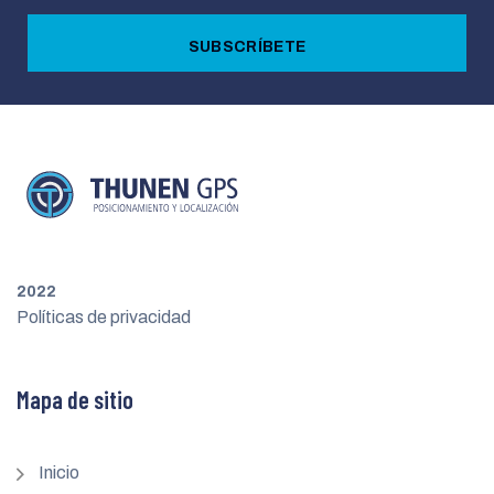
SUBSCRÍBETE
2022
Políticas de privacidad
Mapa de sitio
Inicio