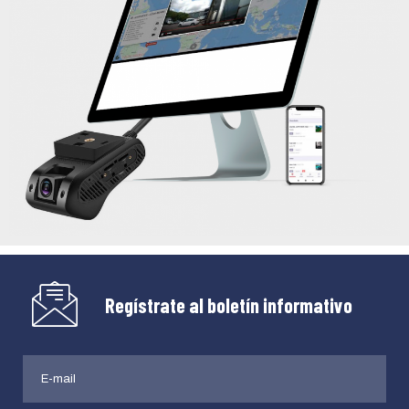
Regístrate al boletín informativo