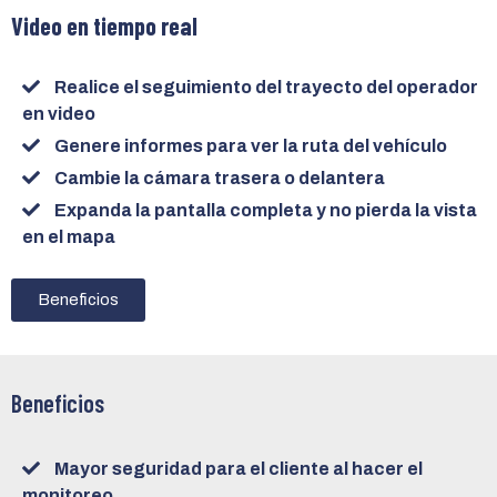
Video en tiempo real
Realice el seguimiento del trayecto del operador
en video
Genere informes para ver la ruta del vehículo
Cambie la cámara trasera o delantera
Expanda la pantalla completa y no pierda la vista
en el mapa
Beneficios
Beneficios
Mayor seguridad para el cliente al hacer el
monitoreo