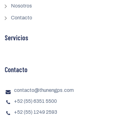
Nosotros
Contacto
Servicios
Contacto
contacto@thunengps.com
+52 (55) 6351 5500
+52 (55) 1249 2593